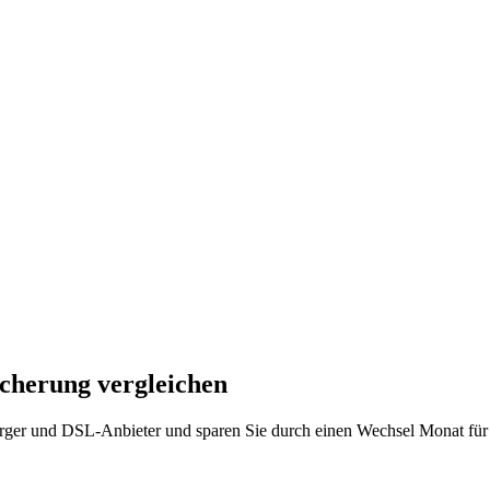
cherung vergleichen
orger und DSL-Anbieter und sparen Sie durch einen Wechsel Monat für