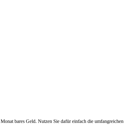
 Monat bares Geld. Nutzen Sie dafür einfach die umfangreichen