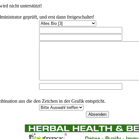
rd nicht unterstützt!
istrator geprüft, und erst dann freigeschaltet!
ination aus die den Zeichen in der Grafik entspricht.