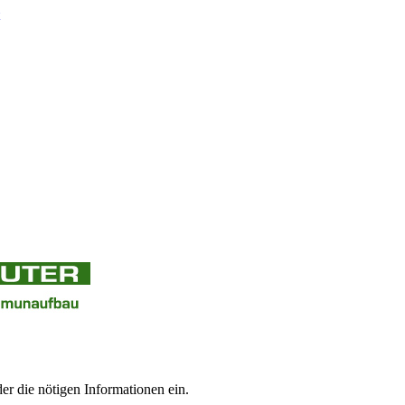
er die nötigen Informationen ein.