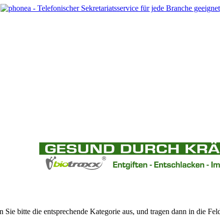
ie bitte die entsprechende Kategorie aus, und tragen dann in die Feld