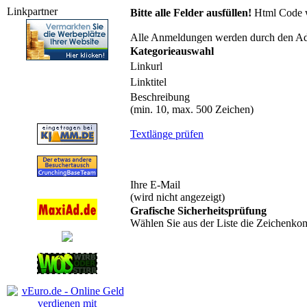
Linkpartner
Bitte alle Felder ausfüllen!
Html Code wi
Alle Anmeldungen werden durch den Admin
Kategorieauswahl
Linkurl
Linktitel
Beschreibung
(min. 10, max. 500 Zeichen)
Textlänge prüfen
Ihre E-Mail
(wird nicht angezeigt)
Grafische Sicherheitsprüfung
Wählen Sie aus der Liste die Zeichenkomb